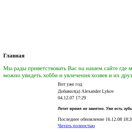
Главная
Мы рады приветствовать Вас на нашем сайте где м
можно увидеть хобби и увлечения хозяев и их дру
Вот уже год
Добавил(а) Alexander Lykov
04.12.07 17:29
Летит время не заметно. Уже есть зуб
Последнее обновление 16.12.08 18:2
Читать полностью