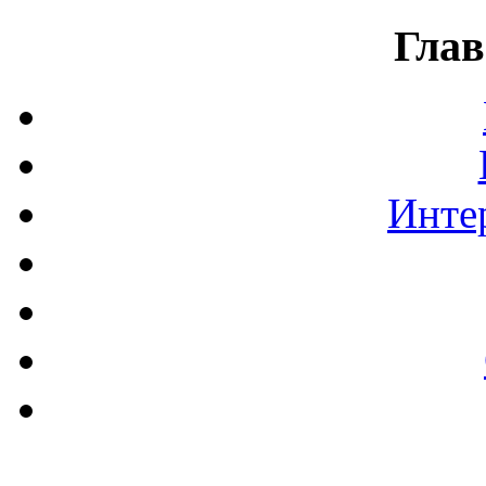
Глав
Инте