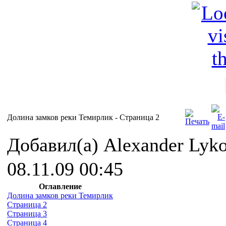
Долина замков реки Темирлик - Cтраница 2
Добавил(а) Alexander Lyk
08.11.09 00:45
Оглавление
Долина замков реки Темирлик
Страница 2
Страница 3
Страница 4