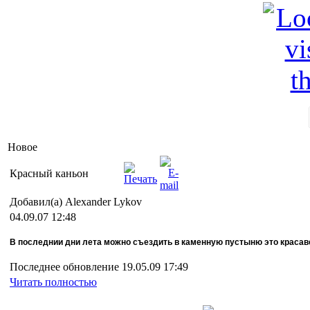
Новое
Красный каньон
Добавил(а) Alexander Lykov
04.09.07 12:48
В последнии дни лета можно съездить в каменную пустыню это красаве
Последнее обновление 19.05.09 17:49
Читать полностью