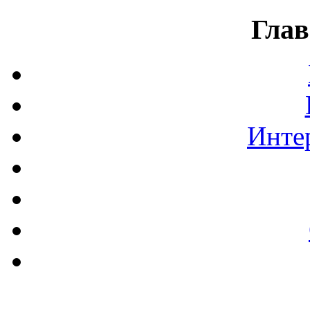
Глав
Инте