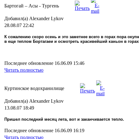
Бартогай – Асы - Тургень
Добавил(а) Alexander Lykov
28.08.07 22:42
К сожалению скоро осень и это заметнее всего в горах пора окуп
в еще теплом Бортагаеи и осмотреть красивейший каньон в горах..
Последнее обновление 16.06.09 15:46
Читать полностью
Куртинское водохранилище
Добавил(а) Alexander Lykov
13.08.07 18:49
Пришел последний месяц лета, вот и заканчивается тепло.
Последнее обновление 16.06.09 16:19
Читать полностью