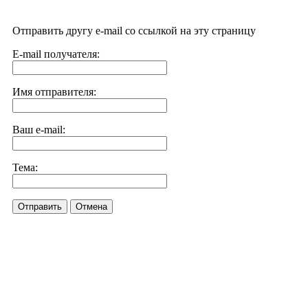
Отправить другу e-mail со ссылкой на эту страницу
E-mail получателя:
Имя отправителя:
Ваш e-mail:
Тема:
Отправить
Отмена