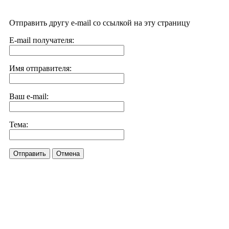
Отправить другу e-mail со ссылкой на эту страницу
E-mail получателя:
Имя отправителя:
Ваш e-mail:
Тема:
Отправить
Отмена