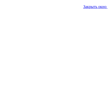
Закрыть окно