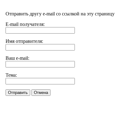
Отправить другу e-mail со ссылкой на эту страницу
E-mail получателя:
Имя отправителя:
Ваш e-mail:
Тема:
Отправить
Отмена