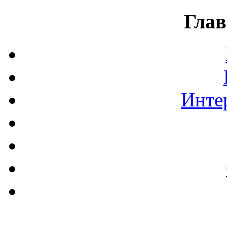
Глав
Инте