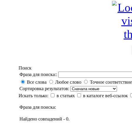
Поиск
Фраза для поиска::
Все слова
Любое слово
Точное соответствие
Сортировка результатов:
Искать только:
в статьях
в каталоге веб-ссылок
Фраза для поиска:
Найдено совпадений - 0.