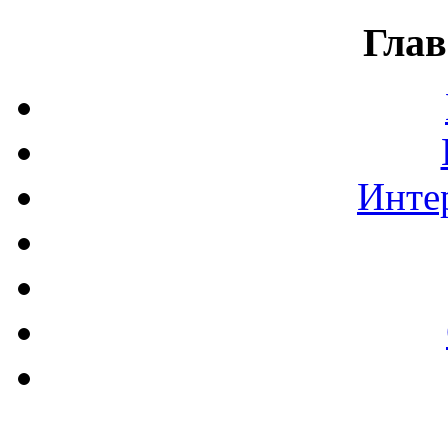
Глав
Инте