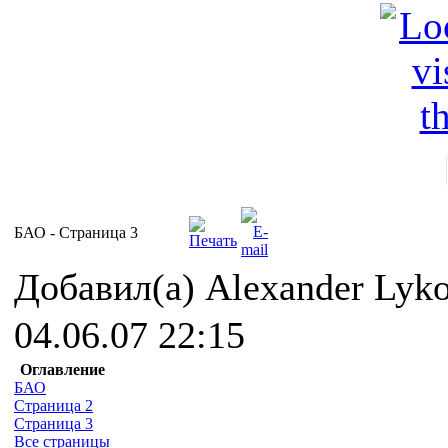
БАО - Cтраница 3
Добавил(а) Alexander Lyk
04.06.07 22:15
Оглавление
БАО
Страница 2
Страница 3
Все страницы