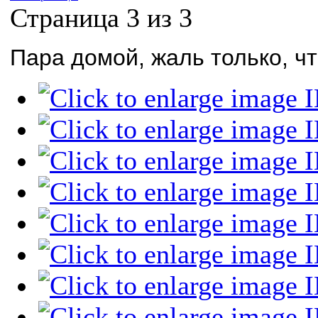
Страница 3 из 3
Пара домой, жаль только, ч