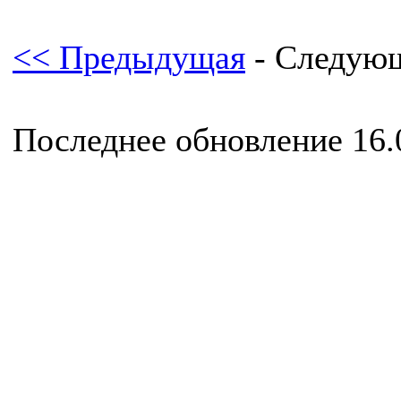
<< Предыдущая
- Следую
Последнее обновление 16.