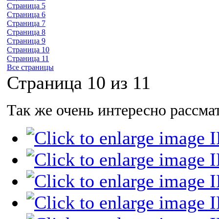
Страница 5
Страница 6
Страница 7
Страница 8
Страница 9
Страница 10
Страница 11
Все страницы
Страница 10 из 11
Так же очень интересно рассма