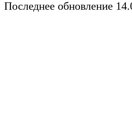
Последнее обновление 14.