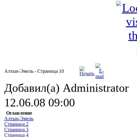
Алтын-Эмель - Cтраница 10
Добавил(а) Administrator
12.06.08 09:00
Оглавление
Алтын-Эмель
Страница 2
Страница 3
Страница 4