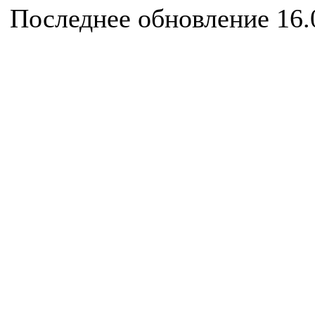
Последнее обновление 16.