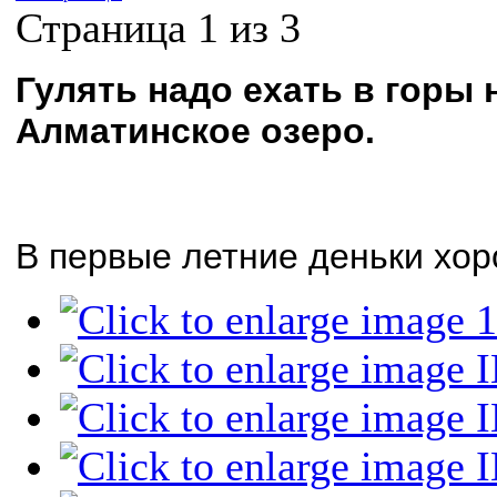
Страница 1 из 3
Гулять надо ехать в горы 
Алматинское озеро.
В первые летние деньки хо