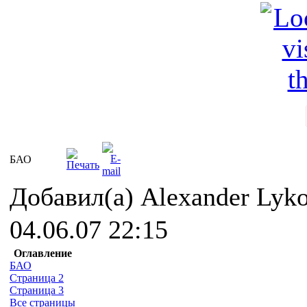
БАО
Добавил(а) Alexander Lyk
04.06.07 22:15
Оглавление
БАО
Страница 2
Страница 3
Все страницы