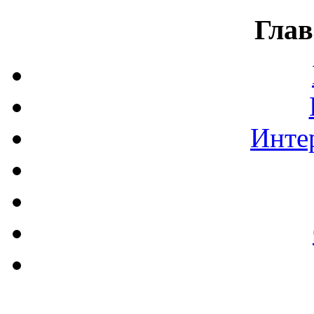
Глав
Инте