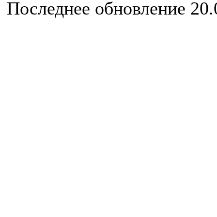
Последнее обновление 20.