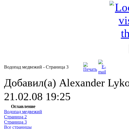
Водопад медвежий - Cтраница 3
Добавил(а) Alexander Lyk
21.02.08 19:25
Оглавление
Водопад медвежий
Страница 2
Страница 3
Все страницы