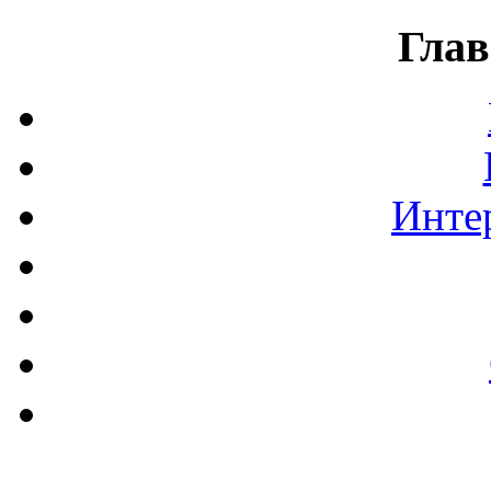
Глав
Инте