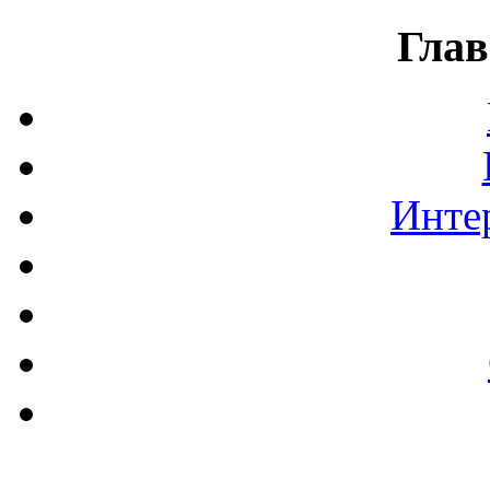
Глав
Инте