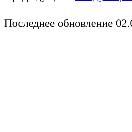
Последнее обновление 02.