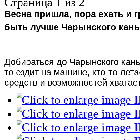
Страница 1 из 2
Весна пришла, пора ехать и г
быть лучше Чарынского кань
Добираться до Чарынского кань
то ездит на машине, кто-то лета
средств и возможностей хватает