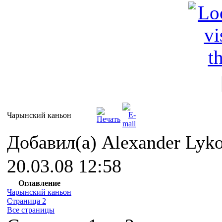
Чарынский каньон
Добавил(а) Alexander Lyk
20.03.08 12:58
Оглавление
Чарынский каньон
Страница 2
Все страницы