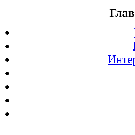
Глав
Инте