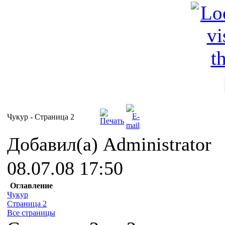
Чукур - Cтраница 2
Добавил(а) Administrator
08.07.08 17:50
Оглавление
Чукур
Страница 2
Все страницы