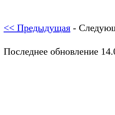
<< Предыдущая
- Следую
Последнее обновление 14.